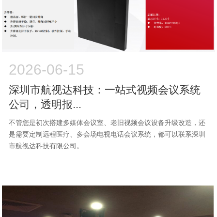
2026-06-15
深圳市航视达科技：一站式视频会议系统
公司，透明报...
不管您是初次搭建多媒体会议室、老旧视频会议设备升级改造，还
是需要定制远程医疗、多会场电视电话会议系统，都可以联系深圳
市航视达科技有限公司。