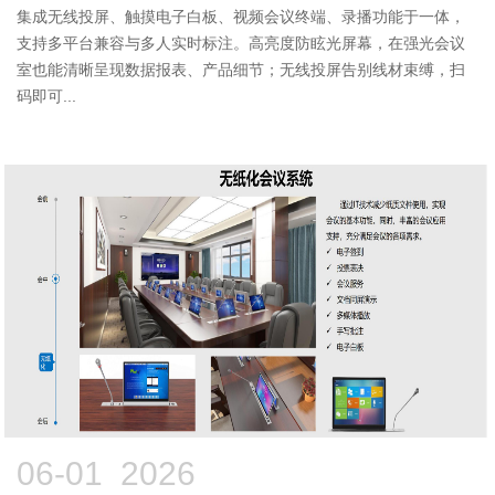
集成无线投屏、触摸电子白板、视频会议终端、录播功能于一体，
支持多平台兼容与多人实时标注。高亮度防眩光屏幕，在强光会议
室也能清晰呈现数据报表、产品细节；无线投屏告别线材束缚，扫
码即可...
06-01 2026