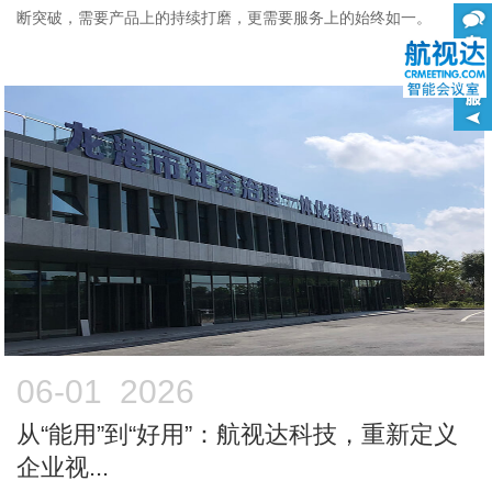
断突破，需要产品上的持续打磨，更需要服务上的始终如一。
06-01 2026
从“能用”到“好用”：航视达科技，重新定义
企业视...