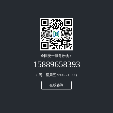
全国统一服务热线：
15889658393
( 周一至周五 9:00-21:00 )
在线咨询