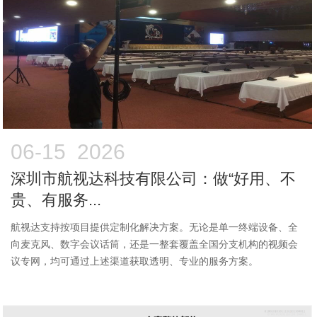
06-15 2026
深圳市航视达科技有限公司：做“好用、不
贵、有服务...
航视达支持按项目提供定制化解决方案。无论是单一终端设备、全
向麦克风、数字会议话筒，还是一整套覆盖全国分支机构的视频会
议专网，均可通过上述渠道获取透明、专业的服务方案。