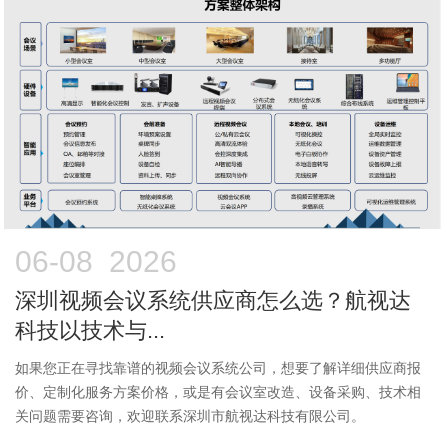
06-08 2026
深圳视频会议系统供应商怎么选？航视达
科技以技术与...
如果您正在寻找靠谱的视频会议系统公司，想要了解详细供应商报
价、定制化服务方案价格，或是有会议室改造、设备采购、技术相
关问题需要咨询，欢迎联系深圳市航视达科技有限公司。