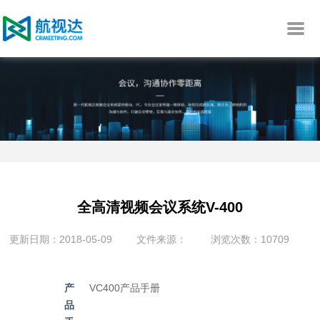
全高清视频会议系统V-400
更新日期：2018-05-09
文件来源：
浏览次数：10709
产
VC400产品手册
品