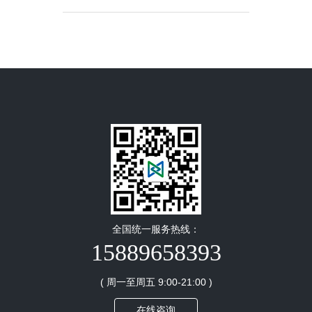
全国统一服务热线：
15889658393
( 周一至周五 9:00-21:00 )
在线咨询