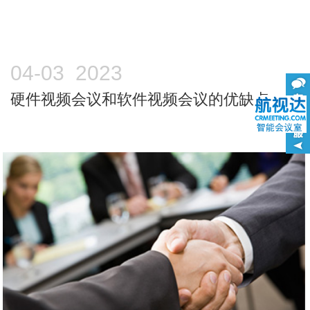
04-03 2023
硬件视频会议和软件视频会议的优缺点