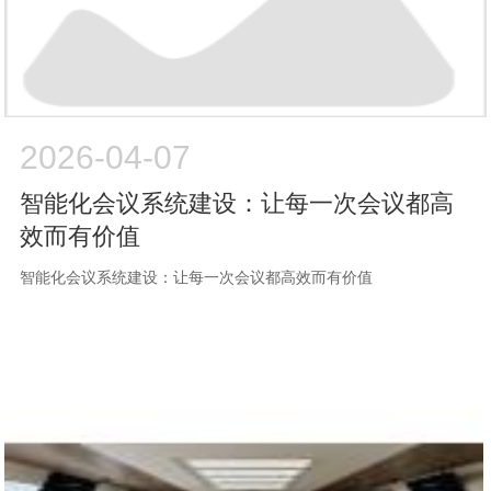
2026-04-07
智能化会议系统建设：让每一次会议都高
效而有价值
智能化会议系统建设：让每一次会议都高效而有价值