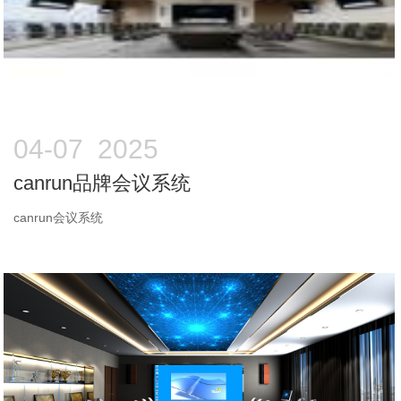
04-07 2025
canrun品牌会议系统
canrun会议系统