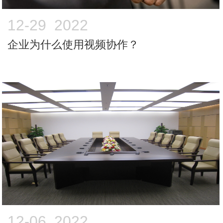
12-29 2022
企业为什么使用视频协作？
12-06 2022