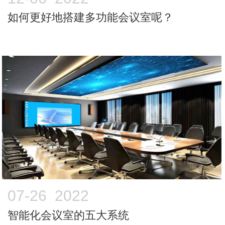
如何更好地搭建多功能会议室呢？
07-26 2022
智能化会议室的五大系统