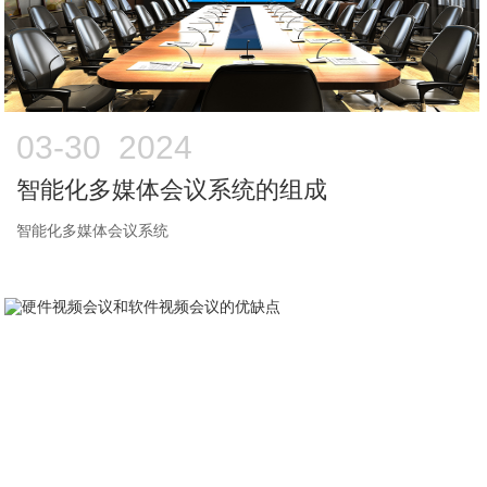
03-30 2024
智能化多媒体会议系统的组成
智能化多媒体会议系统